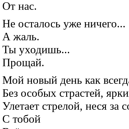
От нас.
Не осталось уже ничего...
А жаль.
Ты уходишь...
Прощай.
Мой новый день как всегд
Без особых страстей, ярки
Улетает стрелой, неся за с
С тобой