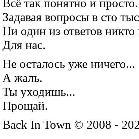
Всё так понятно и просто.
Задавая вопросы в сто ты
Ни один из ответов никто 
Для нас.
Не осталось уже ничего...
А жаль.
Ты уходишь...
Прощай.
Back In Town © 2008 - 202